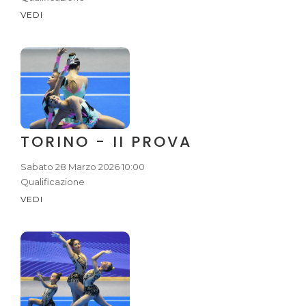
VEDI
TORINO - II PROVA
Sabato 28 Marzo 2026 10:00
Qualificazione
VEDI