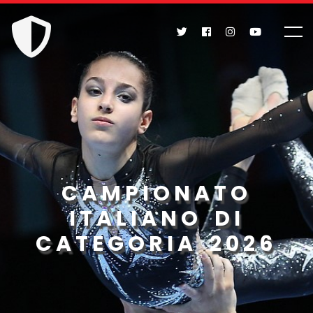
CAMPIONATO
ITALIANO DI
CATEGORIA 2026