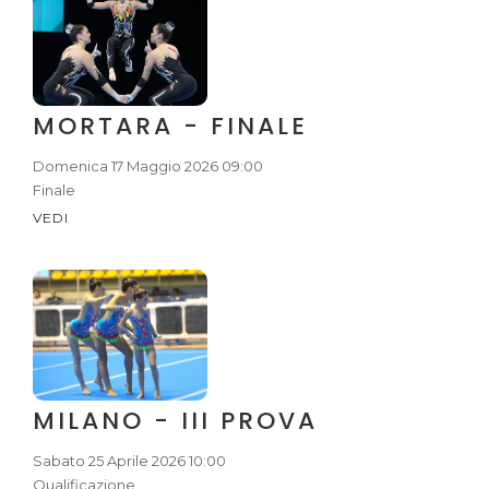
MORTARA - FINALE
Domenica 17 Maggio 2026 09:00
Finale
VEDI
MILANO - III PROVA
Sabato 25 Aprile 2026 10:00
Qualificazione