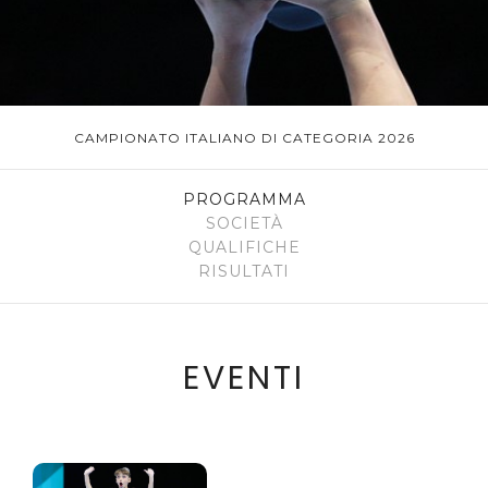
CAMPIONATO ITALIANO DI CATEGORIA 2026
PROGRAMMA
SOCIETÀ
QUALIFICHE
RISULTATI
EVENTI