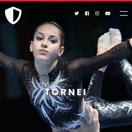
TORNEI