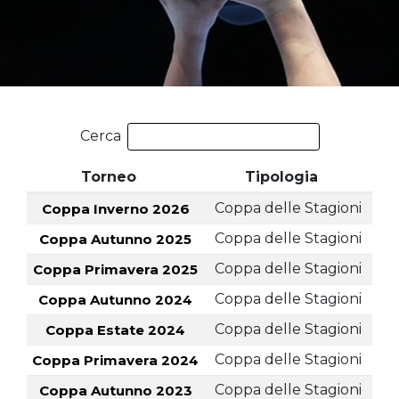
Cerca
Torneo
Tipologia
Coppa delle Stagioni
Coppa Inverno 2026
Coppa delle Stagioni
Coppa Autunno 2025
Coppa delle Stagioni
Coppa Primavera 2025
Coppa delle Stagioni
Coppa Autunno 2024
Coppa delle Stagioni
Coppa Estate 2024
Coppa delle Stagioni
Coppa Primavera 2024
Coppa delle Stagioni
Coppa Autunno 2023