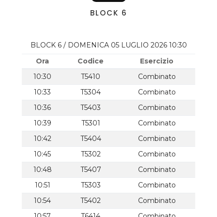
BLOCK 6
BLOCK 6 / DOMENICA 05 LUGLIO 2026 10:30
Ora
Codice
Esercizio
10:30
T5410
Combinato
10:33
T5304
Combinato
10:36
T5403
Combinato
10:39
T5301
Combinato
10:42
T5404
Combinato
10:45
T5302
Combinato
10:48
T5407
Combinato
10:51
T5303
Combinato
10:54
T5402
Combinato
10:57
T6414
Combinato