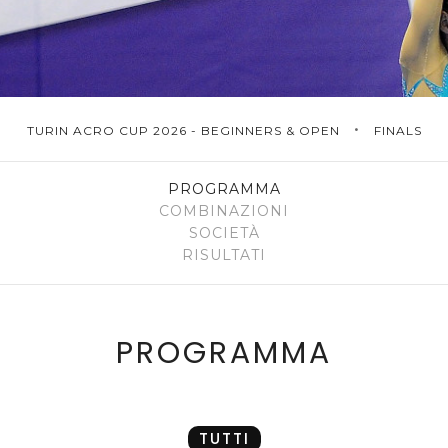
•
TURIN ACRO CUP 2026 - BEGINNERS & OPEN
FINALS
PROGRAMMA
COMBINAZIONI
SOCIETÀ
RISULTATI
PROGRAMMA
TUTTI