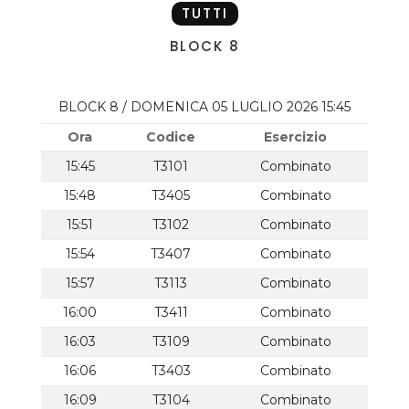
TUTTI
BLOCK 8
BLOCK 8 / DOMENICA 05 LUGLIO 2026 15:45
Ora
Codice
Esercizio
15:45
T3101
Combinato
15:48
T3405
Combinato
15:51
T3102
Combinato
15:54
T3407
Combinato
15:57
T3113
Combinato
16:00
T3411
Combinato
16:03
T3109
Combinato
16:06
T3403
Combinato
16:09
T3104
Combinato