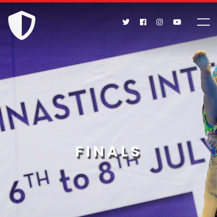
FINALS