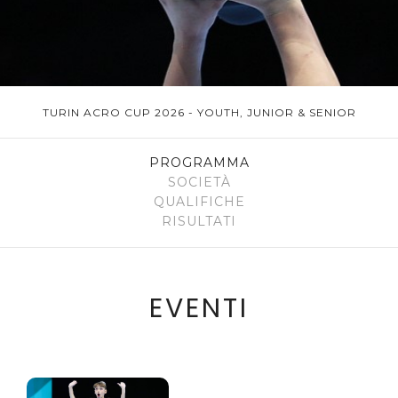
TURIN ACRO CUP 2026 - YOUTH, JUNIOR & SENIOR
PROGRAMMA
SOCIETÀ
QUALIFICHE
RISULTATI
EVENTI