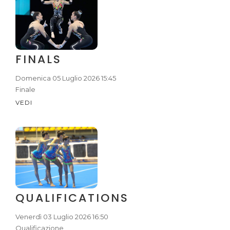
FINALS
Domenica 05 Luglio 2026 15:45
Finale
VEDI
QUALIFICATIONS
Venerdì 03 Luglio 2026 16:50
Qualificazione