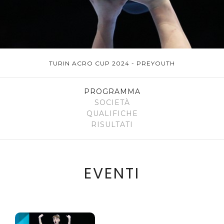
TURIN ACRO CUP 2024 - PREYOUTH
PROGRAMMA
SOCIETÀ
QUALIFICHE
RISULTATI
EVENTI