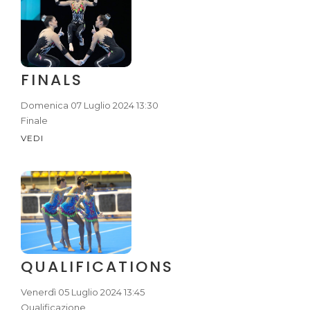
FINALS
Domenica 07 Luglio 2024 13:30
Finale
VEDI
QUALIFICATIONS
Venerdì 05 Luglio 2024 13:45
Qualificazione